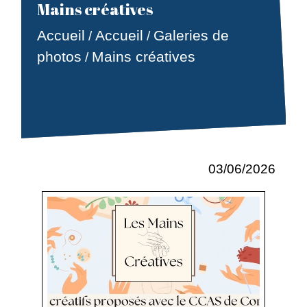
Mains créatives
Accueil
Accueil
Galeries de
/
/
photos
Mains créatives
/
03/06/2026