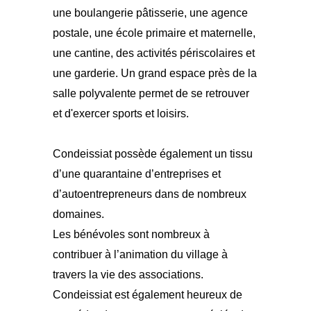
une boulangerie pâtisserie, une agence
postale, une école primaire et maternelle,
une cantine, des activités périscolaires et
une garderie. Un grand espace près de la
salle polyvalente permet de se retrouver
et d'exercer sports et loisirs.
Condeissiat possède également un tissu
d’une quarantaine d’entreprises et
d’autoentrepreneurs dans de nombreux
domaines.
Les bénévoles sont nombreux à
contribuer à l’animation du village à
travers la vie des associations.
Condeissiat est également heureux de