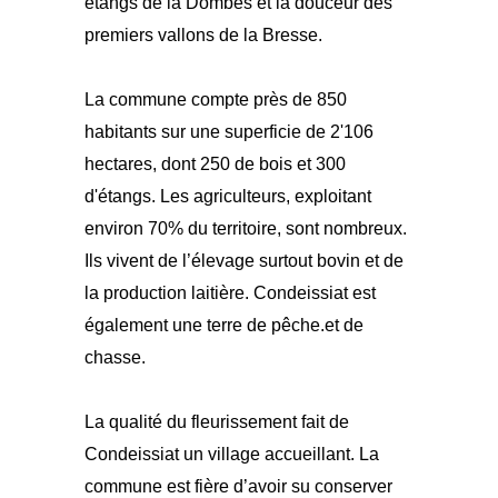
étangs de la Dombes et la douceur des
premiers vallons de la Bresse.
La commune compte près de 850
habitants sur une superficie de 2'106
hectares, dont 250 de bois et 300
d'étangs. Les agriculteurs, exploitant
environ 70% du territoire, sont nombreux.
Ils vivent de l’élevage surtout bovin et de
la production laitière. Condeissiat est
également une terre de pêche.et de
chasse.
La qualité du fleurissement fait de
Condeissiat un village accueillant. La
commune est fière d’avoir su conserver