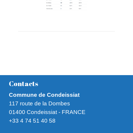
Contacts
Commune de Condeissiat
117 route de la Dombes
01400 Condeissiat - FRANCE
+33 4 74 51 40 58