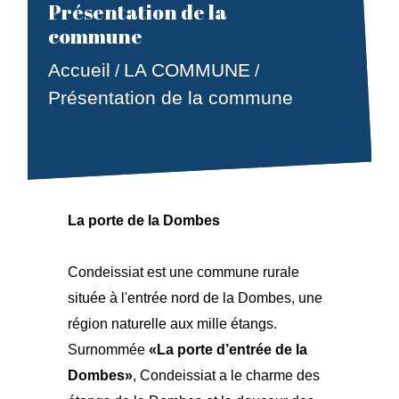
Présentation de la
commune
Accueil
LA COMMUNE
/
/
Présentation de la commune
La porte de la Dombes
Condeissiat est une commune rurale
située à l'entrée nord de la Dombes, une
région naturelle aux mille étangs.
Surnommée
«La porte d’entrée de la
Dombes»
, Condeissiat a le charme des