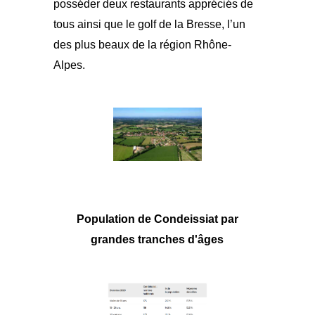
posséder deux restaurants appréciés de
tous ainsi que le golf de la Bresse, l’un
des plus beaux de la région Rhône-
Alpes.
Population de Condeissiat par
grandes tranches d'âges