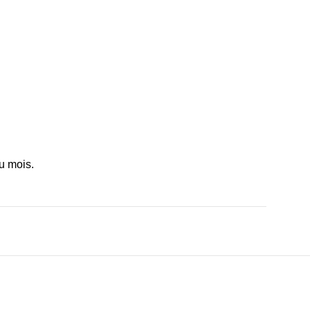
u mois.