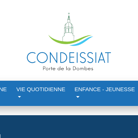
NE
VIE QUOTIDIENNE
ENFANCE - JEUNESSE