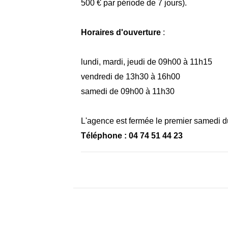
500 € par période de 7 jours).
Horaires d'ouverture
:
lundi, mardi, jeudi de 09h00 à 11h15
vendredi de 13h30 à 16h00
samedi de 09h00 à 11h30
L'agence est fermée le premier samedi d
Téléphone : 04 74 51 44 23