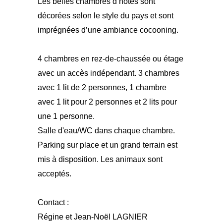
Les belles chambres d’hôtes sont
décorées selon le style du pays et sont
imprégnées d’une ambiance cocooning.
4 chambres en rez-de-chaussée ou étage
avec un accès indépendant. 3 chambres
avec 1 lit de 2 personnes, 1 chambre
avec 1 lit pour 2 personnes et 2 lits pour
une 1 personne.
Salle d'eau/WC dans chaque chambre.
Parking sur place et un grand terrain est
mis à disposition. Les animaux sont
acceptés.
Contact :
Régine et Jean-Noël LAGNIER