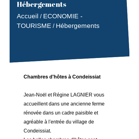
Hébergements
Accueil
ECONOMIE -
/
TOURISME
Hébergements
/
Chambres d'hôtes à Condeissiat
Jean-Noël et Régine LAGNIER vous
accueillent dans une ancienne ferme
rénovée dans un cadre paisible et
agréable à l'entrée du village de
Condeissiat.