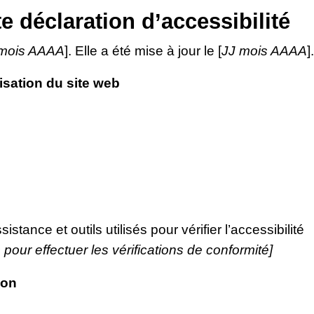
e déclaration d’accessibilité
 mois AAAA
]. Elle a été mise à jour le [
JJ mois AAAA
].
isation du site web
stance et outils utilisés pour vérifier l’accessibilité
 pour effectuer les vérifications de conformité]
ion