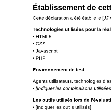
Établissement de cett
Cette déclaration a été établie le [
JJ
Technologies utilisées pour la réal
• HTML5
• CSS
• Javascript
• PHP
Environnement de test
Agents utilisateurs, technologies d’assi
•
[Indiquer les combinaisons utilisées
Les outils utilisés lors de l’évaluat
• [Indiquer les outils utilisés]