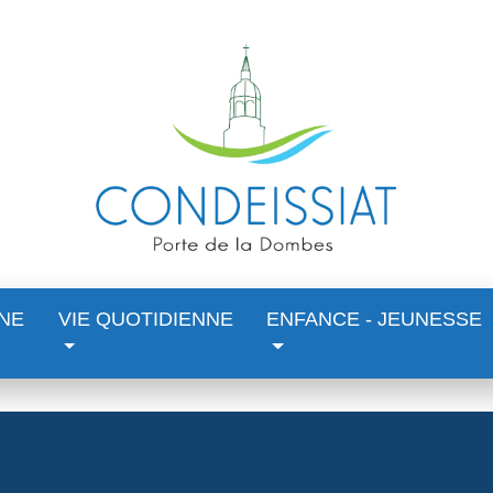
NE
VIE QUOTIDIENNE
ENFANCE - JEUNESSE