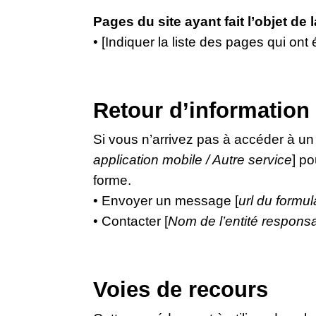
Pages du site ayant fait l’objet de 
• [Indiquer la liste des pages qui ont 
Retour d’information 
Si vous n’arrivez pas à accéder à un
application mobile / Autre service
] po
forme.
• Envoyer un message [
url du formul
• Contacter [
Nom de l’entité responsa
Voies de recours