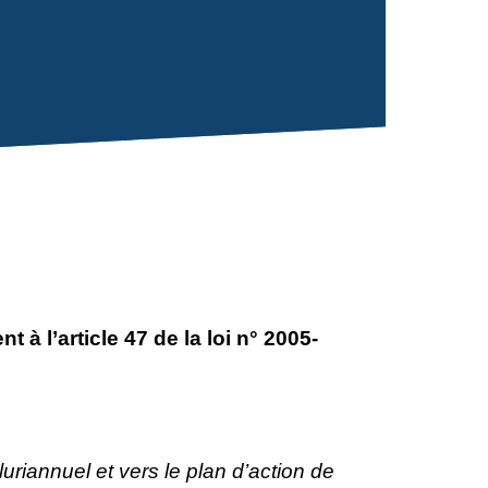
 l’article 47 de la loi n° 2005-
uriannuel et vers le plan d’action de