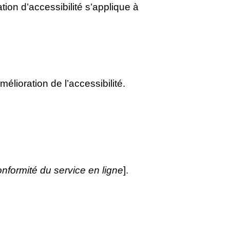
ation d’accessibilité s’applique à
mélioration de l’accessibilité.
nformité du service en ligne
].