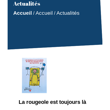
Actualités
Accueil
Accueil
Actualités
/
/
La rougeole est toujours là