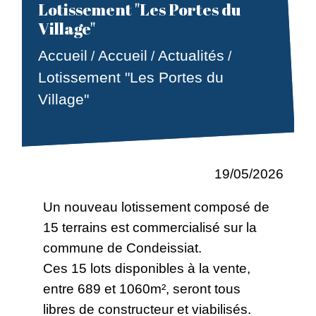
Lotissement "Les Portes du
Village"
Accueil
Actualités
Accueil
/
/
/
Lotissement "Les Portes du
Village"
19/05/2026
Un nouveau lotissement composé de
15 terrains est commercialisé sur la
commune de Condeissiat.
Ces 15 lots disponibles à la vente,
entre 689 et 1060m², seront tous
libres de constructeur et viabilisés.