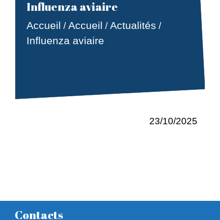
Influenza aviaire
Accueil
Accueil
Actualités
/
/
/
Influenza aviaire
23/10/2025
Contacts