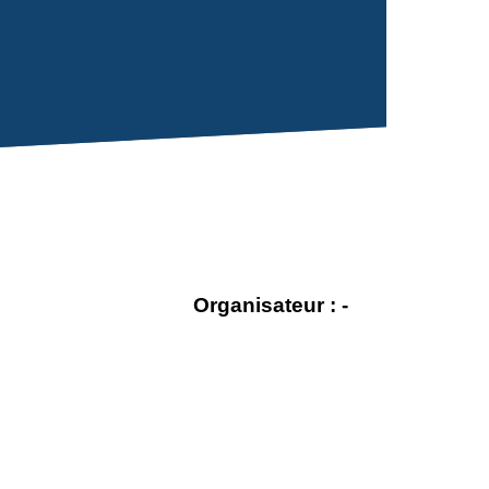
Organisateur : -