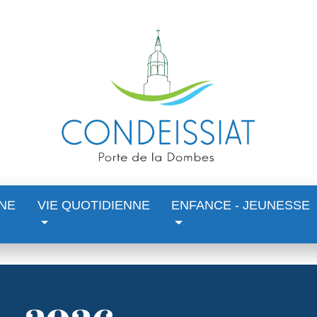
NE
VIE QUOTIDIENNE
ENFANCE - JEUNESSE