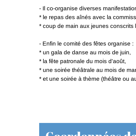
- Il co-organise diverses manifestat
* le repas des aînés avec la commiss
* coup de main aux jeunes conscrits 
- Enfin le comité des fêtes organise :
* un gala de danse au mois de juin,
* la fête patronale du mois d'août,
* une soirée théâtrale au mois de ma
* et une soirée à thème (théâtre ou 