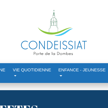
NE
VIE QUOTIDIENNE
ENFANCE - JEUNESSE