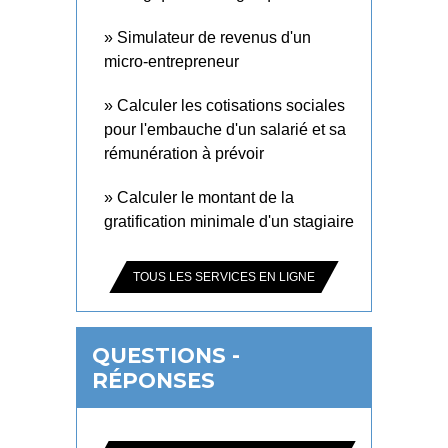
Simulateur de revenus d'un
micro-entrepreneur
Calculer les cotisations sociales
pour l'embauche d'un salarié et sa
rémunération à prévoir
Calculer le montant de la
gratification minimale d'un stagiaire
TOUS LES SERVICES EN LIGNE
QUESTIONS -
RÉPONSES