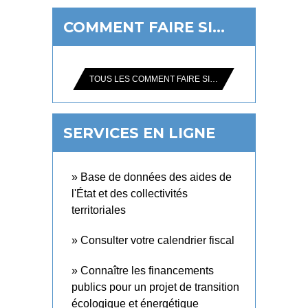
COMMENT FAIRE SI…
TOUS LES COMMENT FAIRE SI…
SERVICES EN LIGNE
Base de données des aides de
l'État et des collectivités
territoriales
Consulter votre calendrier fiscal
Connaître les financements
publics pour un projet de transition
écologique et énergétique