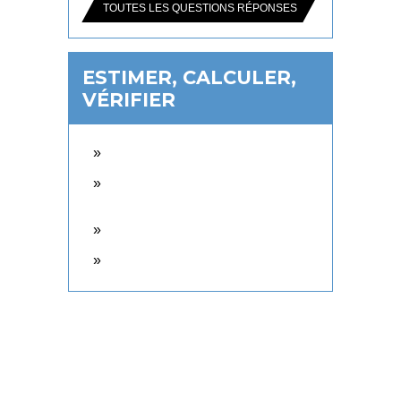
TOUTES LES QUESTIONS RÉPONSES
ESTIMER, CALCULER,
VÉRIFIER