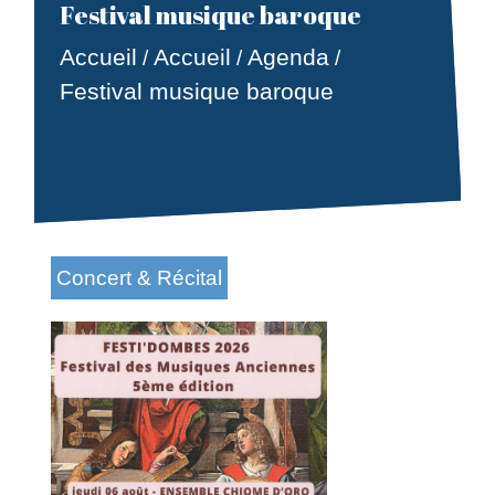
Festival musique baroque
Accueil
Accueil
Agenda
/
/
/
Festival musique baroque
Concert & Récital