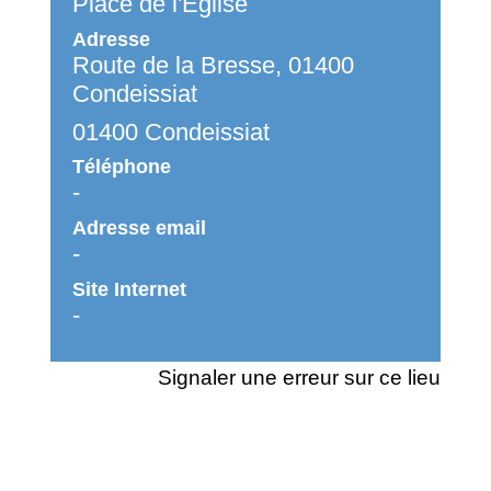
Place de l'Eglise
Adresse
Route de la Bresse, 01400
Condeissiat
01400 Condeissiat
Téléphone
-
Adresse email
-
Site Internet
-
Signaler une erreur sur ce lieu