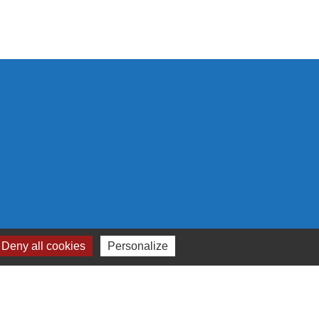
 cookies
Deny all cookies
Personalize