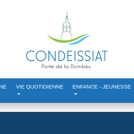
NE
VIE QUOTIDIENNE
ENFANCE - JEUNESSE